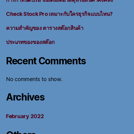
Check Stock Pro เหมาะกับใครธุรกิจแบบไหน?
ความสำคัญของ ตารางสต๊อกสินค้า
ประเภทของของสต๊อก
Recent Comments
No comments to show.
Archives
February 2022