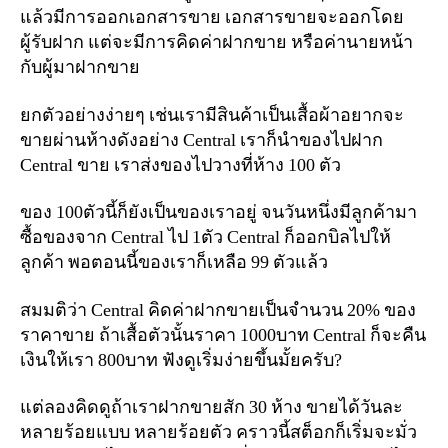
แล้วมีการออกเอกสารขาย เอกสารขายจะออกโดย
ผู้รับฝาก แต่จะมีการคิดค่าฝากขาย หรือค่านายหน้า
กับผู้มาฝากขาย
ยกตัวอย่างง่ายๆ เช่นเรามีสินค้าเป็นเสื้อผ้าอยากจะ
ขายผ่านห้างดังอย่าง Central เราก็นำของไปฝาก
Central ขาย เราส่งของไปวางที่ห้าง 100 ตัว
ของ 100ตัวนี้ก็ยังเป็นของเราอยู่ จนวันหนึ่งมีลูกค้ามา
ซื้อของจาก Central ไป 1ตัว Central ก็ออกบิลไปให้
ลูกค้า พอตอนนี้ของเราก็เหลือ 99 ตัวแล้ว
สมมติว่า Central คิดค่าฝากขายเป็นจำนวน 20% ของ
ราคาขาย ถ้าเสื้อตัวนั้นราคา 1000บาท Central ก็จะคืน
เงินให้เรา 800บาท ฟังดูเริ่มง่ายขึ้นมั้ยครับ?
แต่ลองคิดดูถ้าเราฝากขายสัก 30 ห้าง ขายได้วันละ
หลายร้อยแบบ หลายร้อยตัว คราวนี้สต็อกก็เริ่มจะมั่ว