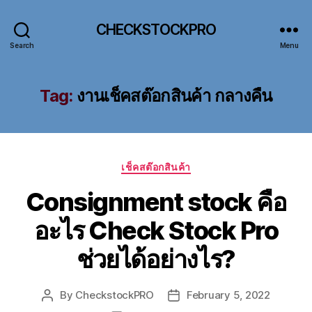
CHECKSTOCKPRO
Search
Menu
Tag:
งานเช็คสต๊อกสินค้า กลางคืน
Categories
เช็คสต๊อกสินค้า
Consignment stock คือ
อะไร Check Stock Pro
ช่วยได้อย่างไร?
By
CheckstockPRO
February 5, 2022
Post
Post
author
date