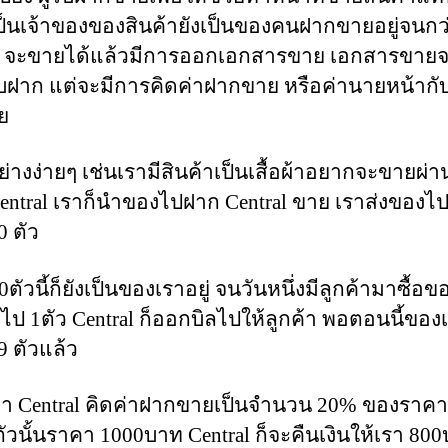
็นเจ้าของของสินค้ายังเป็นของคนฝากขายอยู่จนกว
นๆ จะขายได้แล้วมีการออกเอกสารขาย เอกสารขาย
รับฝาก แต่จะมีการคิดค่าฝากขาย หรือค่านายหน้ากับ
ย
่างง่ายๆ เช่นเรามีสินค้าเป็นเสื้อผ้าอยากจะขายผ่า
Central เราก็นำของไปฝาก Central ขาย เราส่งของไป
0 ตัว
ตัวนี้ก็ยังเป็นของเราอยู่ จนวันหนึ่งมีลูกค้ามาซื้อ
 ไป 1ตัว Central ก็ออกบิลไปให้ลูกค้า พอตอนนี้ของเ
9 ตัวแล้ว
่า Central คิดค่าฝากขายเป็นจำนวน 20% ของราค
อตัวนั้นราคา 1000บาท Central ก็จะคืนเงินให้เรา 800