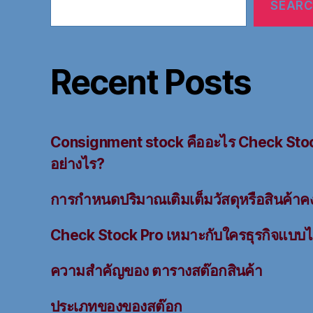
SEAR
Recent Posts
Consignment stock คืออะไร Check Stock
อย่างไร?
การกำหนดปริมาณเติมเต็มวัสดุหรือสินค้าค
Check Stock Pro เหมาะกับใครธุรกิจแบบ
ความสำคัญของ ตารางสต๊อกสินค้า
ประเภทของของสต๊อก