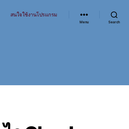
สนใจใช้งานโปรแกรม
Menu
Search