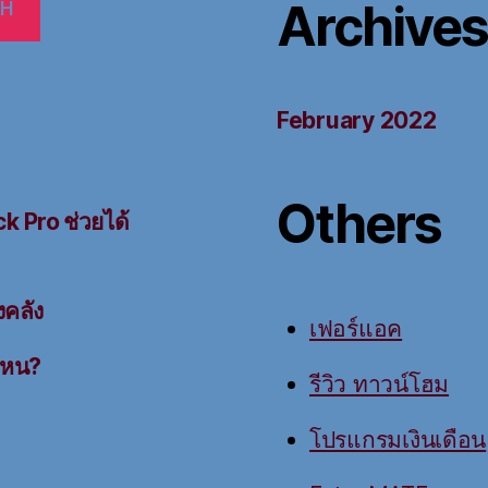
Archive
CH
February 2022
Others
 Pro ช่วยได้
งคลัง
เฟอร์แอค
ไหน?
รีวิว ทาวน์โฮม
โปรแกรมเงินเดือน