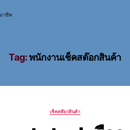
ออาชีพ
Tag:
พนักงานเช็คสต๊อกสินค้า
Categories
เช็คสต๊อกสินค้า