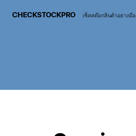
CHECKSTOCKPRO
เช็คสต๊อกสินค้าอย่างมื