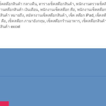
็คสต๊อกสินค้า กลางคืน
,
ตารางเช็คสต๊อกสินค้า
,
พนักงานตรวจเช็คสิ
านสต๊อกสินค้า เงินเดือน
,
พนักงานเช็คสต๊อก คือ
,
พนักงานเช็คสต๊อก
สินค้า หมายถึง
,
สมัครงานเช็คสต๊อกสินค้า
,
เช็ค สต๊อก iPad
,
เช็คสต
 คือ
,
เช็คสต๊อก ภาษาอังกฤษ
,
เช็คสต๊อกร้านอาหาร
,
เช็คสต๊อกสินค้
สินค้า excel