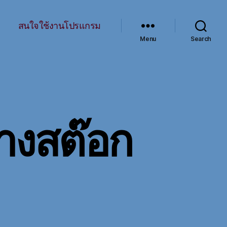
สนใจใช้งานโปรแกรม
Menu
Search
างสต๊อก