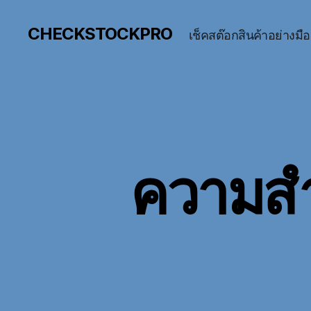
CHECKSTOCKPRO
เช็คสต๊อกสินค้าอย่างมื
ความสำ