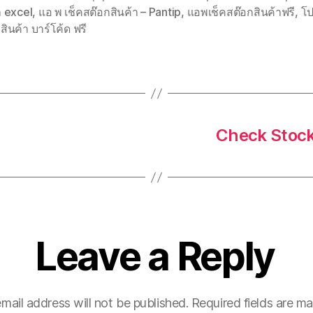
า excel
,
แอ พ เช็คสต๊อกสินค้า – Pantip
,
แอพเช็คสต๊อกสินค้าฟรี
,
โ
สินค้า บาร์โค้ด ฟรี
Check Stock
Leave a Reply
mail address will not be published.
Required fields are m