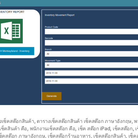
เช็คสต๊อกสินค้า
,
ตารางเช็คสต๊อกสินค้า เช็คสต๊อก ภาษาอังกฤษ
,
พ
ช็คสินค้า คือ
,
พนักงานเช็คสต๊อก คือ
,
เช็ค สต๊อก iPad
,
เช็คสต๊อก
,
เ
ช็คสต๊อก ภาษาอังกฤษ
,
เช็คสต๊อกร้านอาหาร
,
เช็คสต๊อกสินค้า
,
เช็ค