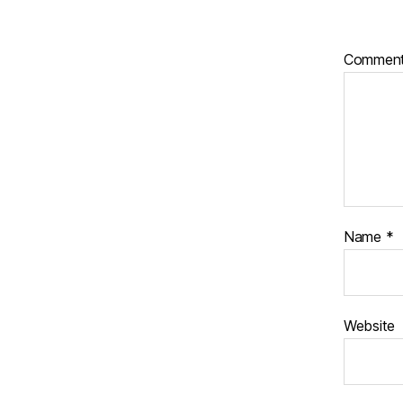
Commen
Name
*
Website