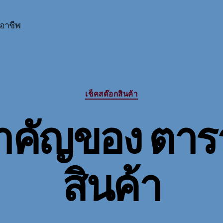
ออาชีพ
Categories
เช็คสต๊อกสินค้า
คัญของ ตาร
สินค้า